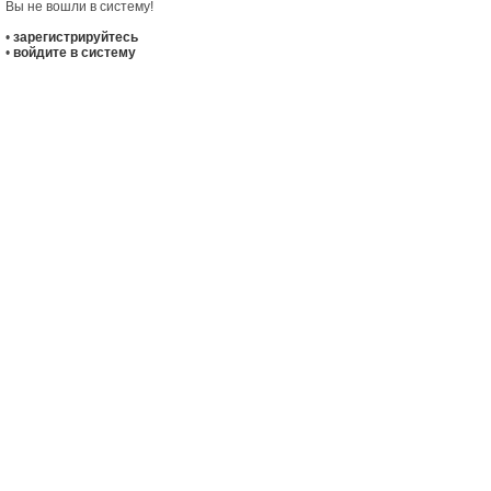
Вы не вошли в систему!
•
зарегистрируйтесь
•
войдите в систему