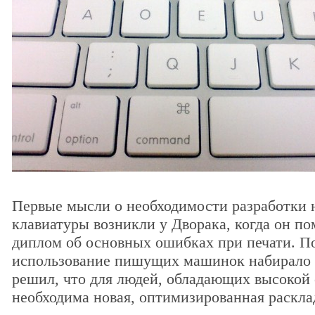
Первые мысли о необходимости разработки 
клавиатуры возникли у Дворака, когда он по
диплом об основных ошибках при печати. По
использование пишущих машинок набирало 
решил, что для людей, обладающих высокой 
необходима новая, оптимизированная раскла