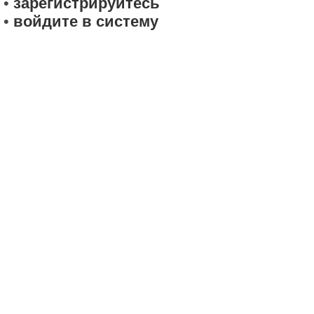
•
зарегистрируйтесь
•
войдите в систему