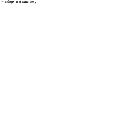
•
войдите в систему