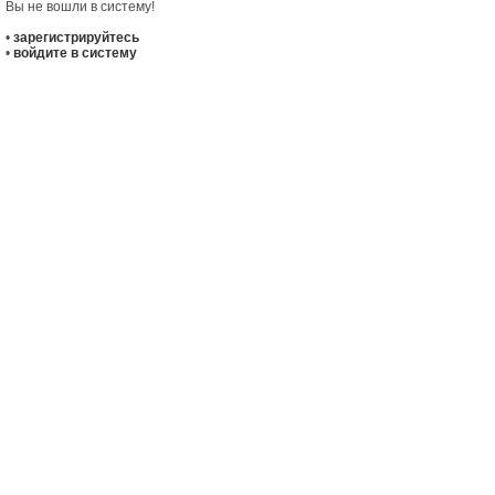
Вы не вошли в систему!
•
зарегистрируйтесь
•
войдите в систему